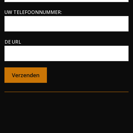
UW TELEFOONNUMMER:
DE URL