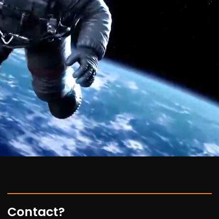
Contact?