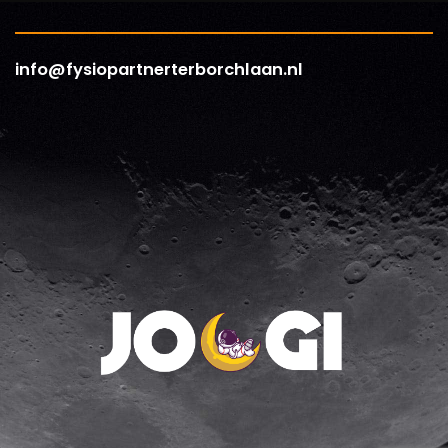
info@fysiopartnerterborchlaan.nl