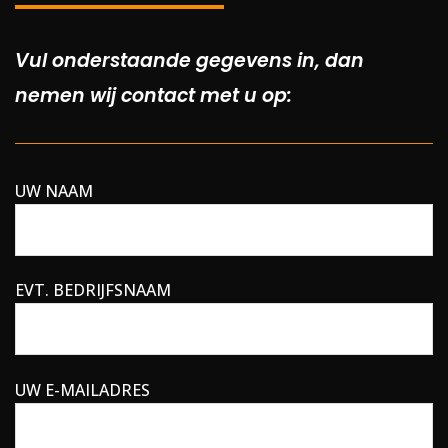
Vul onderstaande gegevens in, dan
nemen wij contact met u op:
UW NAAM
EVT. BEDRIJFSNAAM
UW E-MAILADRES